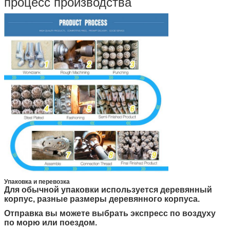
процесс производства
Упаковка и перевозка
Для обычной упаковки используется деревянный
корпус, разные размеры деревянного корпуса.
Отправка вы можете выбрать экспресс по воздуху
по морю или поездом.