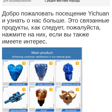
для формирования:
Средне-жесткие породы
Добро пожаловать посещение Yichuan
и узнать о нас больше. Это связанные
продукты, как следует, пожалуйста,
нажмите на них, если вы также
имеете интерес.