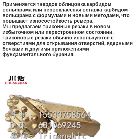
Применяется твердое облицовка карбидом
вольфрама или первоклассная вставка карбидом
вольфрама с формулами и новыми методами, что
повышает износостойкость ремера.
Мы предлагаем триконные резаки в новом,
избыточном или перестроенном состоянии.
Триконовые резаки обычно используются с
отверстиями для открывания отверстий, ядерными
бочками и другими приложениями
фундаментального бурения.