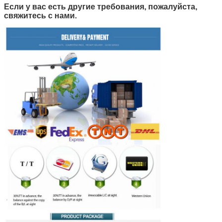
Если у вас есть другие требования, пожалуйста,
свяжитесь с нами.