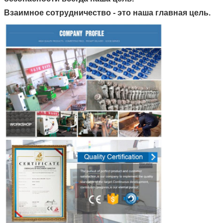
Взаимное сотрудничество - это наша главная цель.