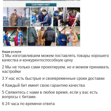
Наши услуги
1 Мы изготавливаем можем поставлять товары хорошего
качества и конкурентоспособную цену
2 Мы не только сами проектируем, но и можем принимать
настройки
3 У нас есть быстрые и своевременные сроки доставки
4 Каждый бит имеет свою гарантию качества
5 Свяжитесь с нами в любое время, если у вас есть
вопросы с битами.
6 24 часа по времени ответа