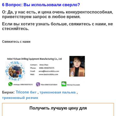
6 Вопрос: Вы использовали сверло?
О: Да, у нас есть, и цена очень конкурентоспособная,
приветствуем запрос в любое время.
Если вы хотите узнать больше, свяжитесь с нами, не
стесняйтесь.
Свяжитесь с нами
Tricone бит
триконовая пальма
Бирки:
,
,
триконовый резчик
Получить лучшую цену для