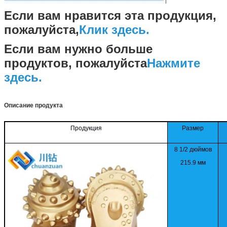
Если вам нравится эта продукция,
пожалуйста,
Клик здесь.
Если вам нужно больше
продуктов, пожалуйста
Нажмите
здесь.
Описание продукта
Продукция
Размер
8 1/2 дюймов
215.9 мм