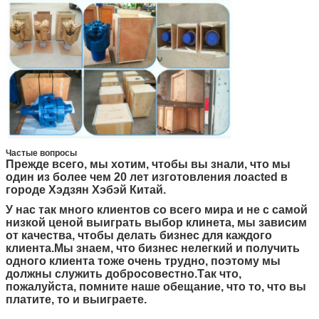
Частые вопросы
Прежде всего, мы хотим, чтобы вы знали, что мы
один из более чем 20 лет изготовления лоacted в
городе Хэдзян Хэбэй Китай.
У нас так много клиентов со всего мира и не с самой
низкой ценой выиграть выбор клинета, мы зависим
от качества, чтобы делать бизнес для каждого
клиента.Мы знаем, что бизнес нелегкий и получить
одного клиента тоже очень трудно, поэтому мы
должны служить добросовестно.Так что,
пожалуйста, помните наше обещание, что то, что вы
платите, то и выиграете.