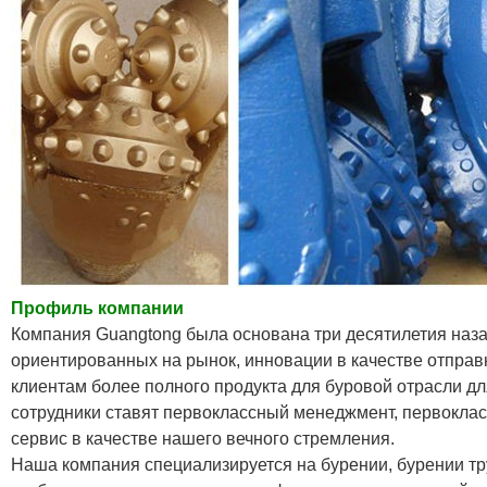
Профиль компании
Компания Guangtong была основана три десятилетия наза
ориентированных на рынок, инновации в качестве отправ
клиентам более полного продукта для буровой отрасли д
сотрудники ставят первоклассный менеджмент, первоклас
сервис в качестве нашего вечного стремления.
Наша компания специализируется на бурении, бурении тру