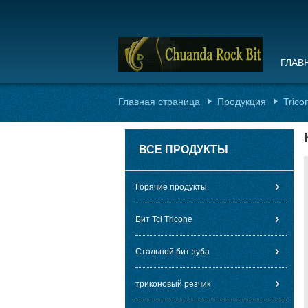
ГЛАВ
Главная страница
Продукция
Trico
ВСЕ ПРОДУКТЫ
Горячие продукты
Бит Tci Tricone
Стальной бит зуба
триконовый резчик