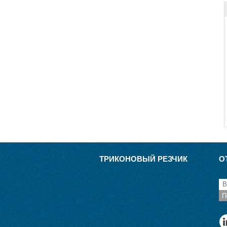
ТРИКОНОВЫЙ РЕЗЧИК
О
П