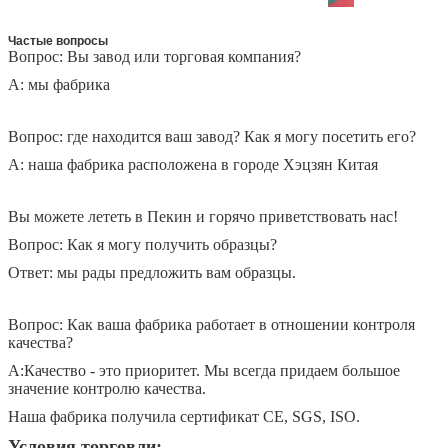
Частые вопросы
Вопрос: Вы завод или торговая компания?
A: мы фабрика
Вопрос: где находится ваш завод? Как я могу посетить его?
A: наша фабрика расположена в городе Хэцзян Китая
Вы можете лететь в Пекин и горячо приветствовать нас!
Вопрос: Как я могу получить образцы?
Ответ: мы рады предложить вам образцы.
Вопрос: Как ваша фабрика работает в отношении контроля
качества?
A:Качество - это приоритет. Мы всегда придаем большое
значение контролю качества.
Наша фабрика получила сертификат CE, SGS, ISO.
Условия торговли: