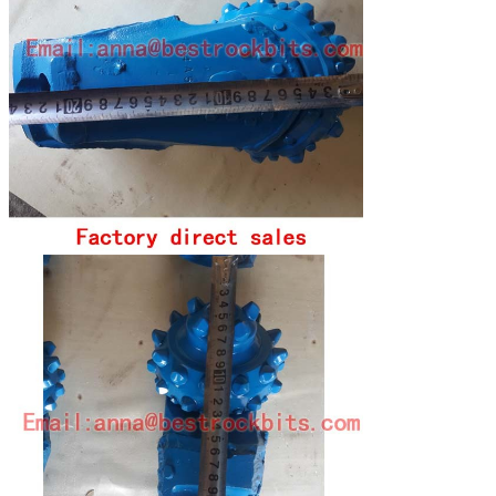
Оставьте сообщение
Мы скоро тебе перезвоним!