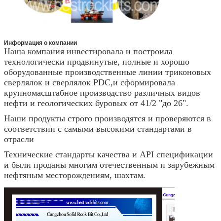
Информация о компании
Наша компания инвестировала и построила
технологически продвинутые, полные и хорошо
оборудованные производственные линии триконовых
сверлялок и сверлялок PDC,и сформировала
крупномасштабное производство различных видов
нефти и геологических буровых от 41/2 "до 26".
Наши продукты строго производятся и проверяются в
соответствии с самыми высокими стандартами в
отрасли
Технические стандарты качества и API спецификации
и были проданы многим отечественным и зарубежным
нефтяным месторождениям, шахтам.